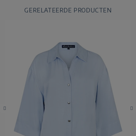
GERELATEERDE PRODUCTEN