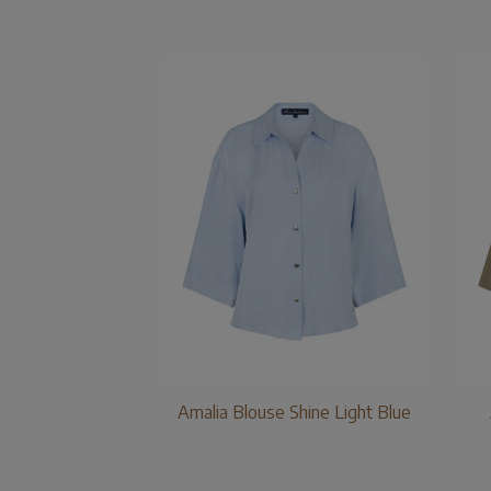
Amalia Blouse Shine Light Blue