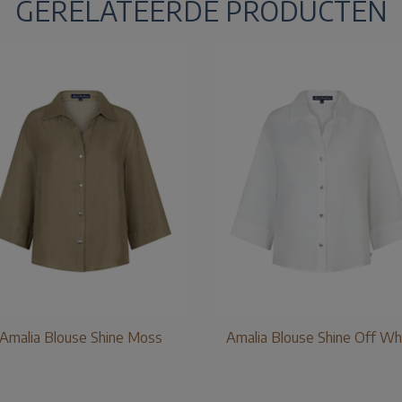
GERELATEERDE PRODUCTEN
Amalia Blouse Shine Moss
Amalia Blouse Shine Off Wh