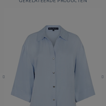
GERELATEERDE PRODUCTEN