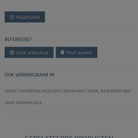
Maattabel
INTERESSE?
Vind webshop
Vind winkel
OOK VERKRIJGBAAR IN
WHITE
COPPERTAN
HAZELNUT
LEMON
NAVY
PEARL
RASPBERRY
RED
SAND
SUMMERSAGE