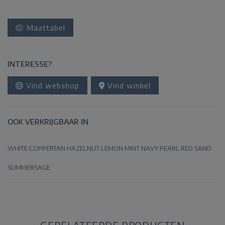
Maattabel
INTERESSE?
Vind webshop
Vind winkel
OOK VERKRIJGBAAR IN
WHITE
COPPERTAN
HAZELNUT
LEMON
MINT
NAVY
PEARL
RED
SAND
SUMMERSAGE