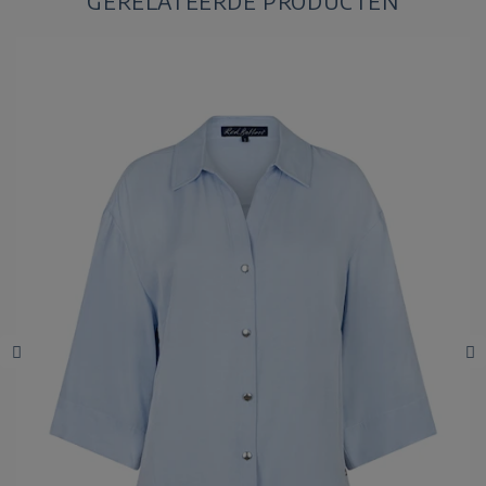
GERELATEERDE PRODUCTEN