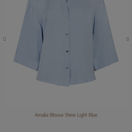
Amalia Blouse Shine Light Blue