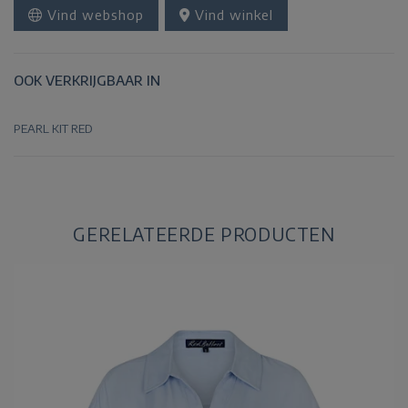
Vind webshop
Vind winkel
OOK VERKRIJGBAAR IN
PEARL
KIT
RED
GERELATEERDE PRODUCTEN