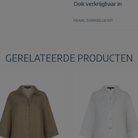
Ook verkrijgbaar in
PEARL
DARKBLUE
KIT
GERELATEERDE PRODUCTEN