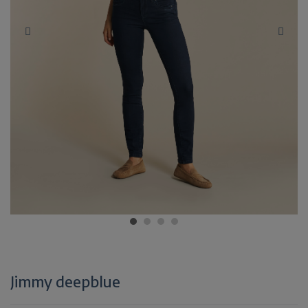
Jimmy deepblue