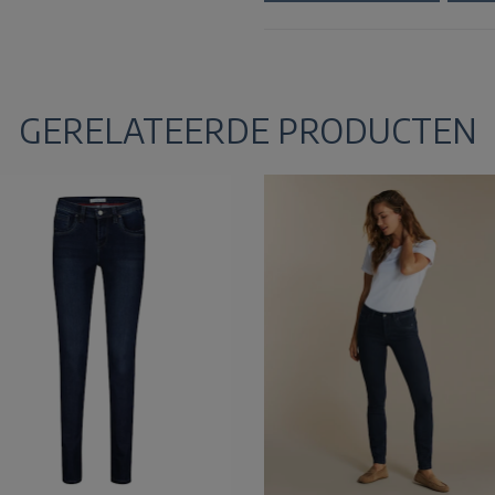
GERELATEERDE PRODUCTEN