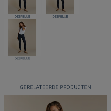
DEEPBLUE
DEEPBLUE
DEEPBLUE
GERELATEERDE PRODUCTEN