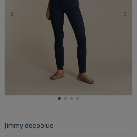
Jimmy deepblue