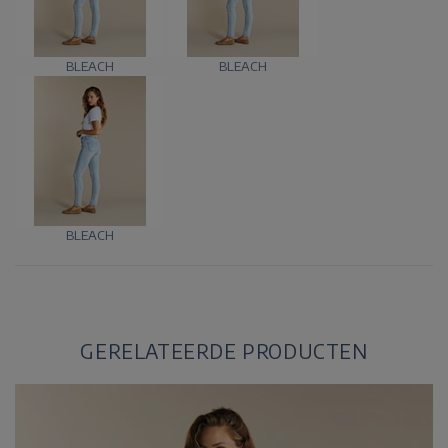
BLEACH
BLEACH
BLEACH
GERELATEERDE PRODUCTEN