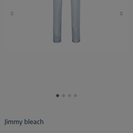
Jimmy bleach