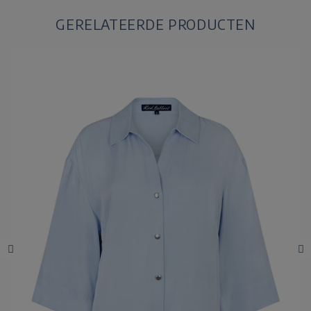
GERELATEERDE PRODUCTEN