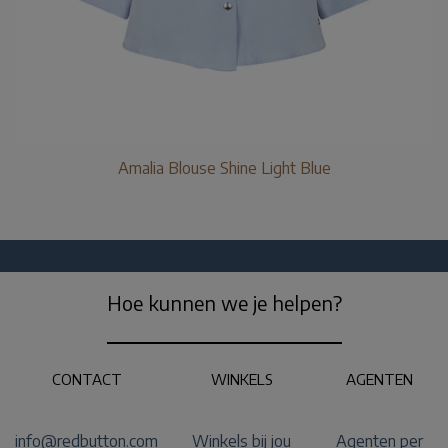
Amalia Blouse Shine Light Blue
Hoe kunnen we je helpen?
CONTACT
WINKELS
AGENTEN
info@redbutton.com
Winkels bij jou
Agenten per