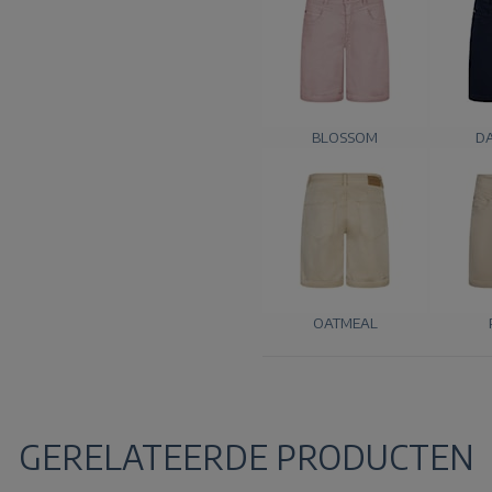
BLOSSOM
D
OATMEAL
GERELATEERDE PRODUCTEN