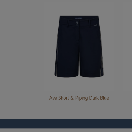
Ava Short & Piping Dark Blue