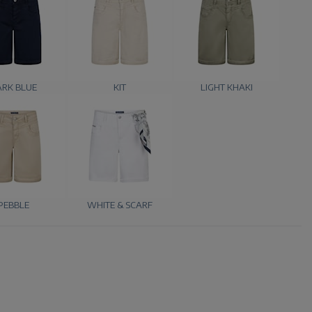
ARK BLUE
KIT
LIGHT KHAKI
PEBBLE
WHITE & SCARF