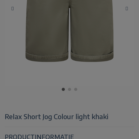
Relax Short Jog Colour light khaki
PRODUCTINFORMATIE