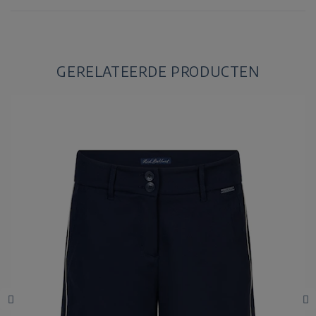
GERELATEERDE PRODUCTEN