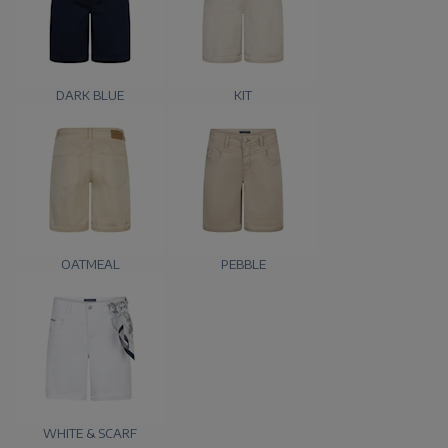
DARK BLUE
KIT
OATMEAL
PEBBLE
WHITE & SCARF