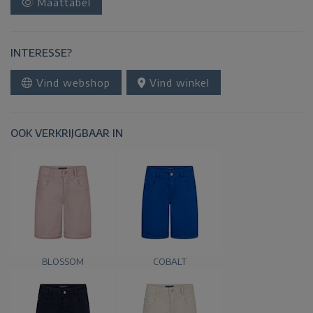
Maattabel
INTERESSE?
Vind webshop
Vind winkel
OOK VERKRIJGBAAR IN
BLOSSOM
COBALT