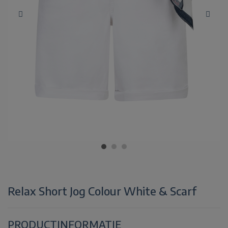
Relax Short Jog Colour White & Scarf
PRODUCTINFORMATIE