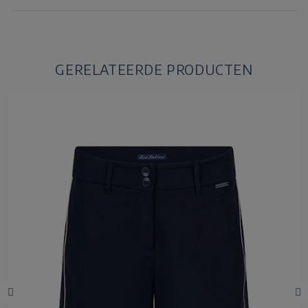
GERELATEERDE PRODUCTEN