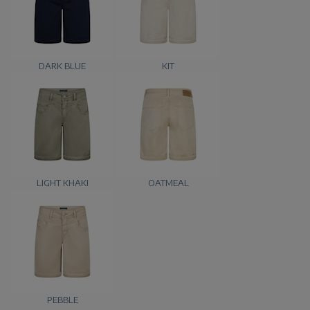
DARK BLUE
KIT
LIGHT KHAKI
OATMEAL
PEBBLE