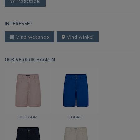
Maattabel
INTERESSE?
Vind webshop
Vind winkel
OOK VERKRIJGBAAR IN
BLOSSOM
COBALT