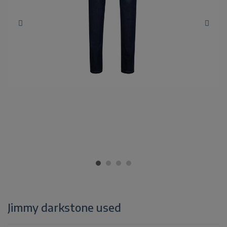
Jimmy darkstone used