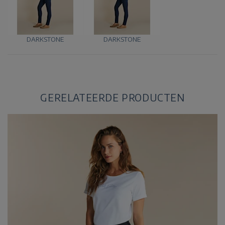
DARKSTONE
DARKSTONE
GERELATEERDE PRODUCTEN