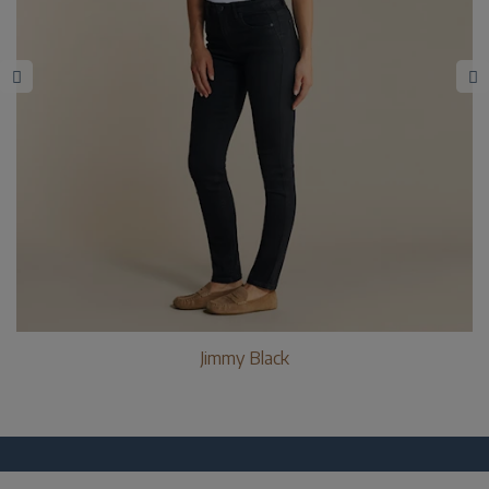
Jimmy Black