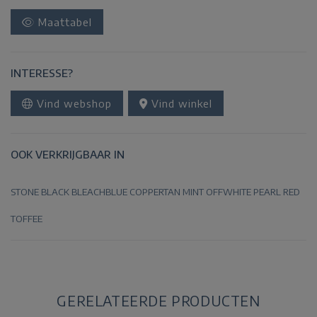
Maattabel
INTERESSE?
Vind webshop
Vind winkel
OOK VERKRIJGBAAR IN
STONE
BLACK
BLEACHBLUE
COPPERTAN
MINT
OFFWHITE
PEARL
RED
TOFFEE
GERELATEERDE PRODUCTEN